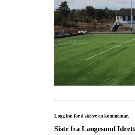
Logg inn for å skrive en kommentar.
Siste fra Langesund Idret