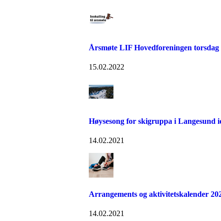
Årsmøte LIF Hovedforeningen torsdag
15.02.2022
Høysesong for skigruppa i Langesund i
14.02.2021
Arrangements og aktivitetskalender 20
14.02.2021