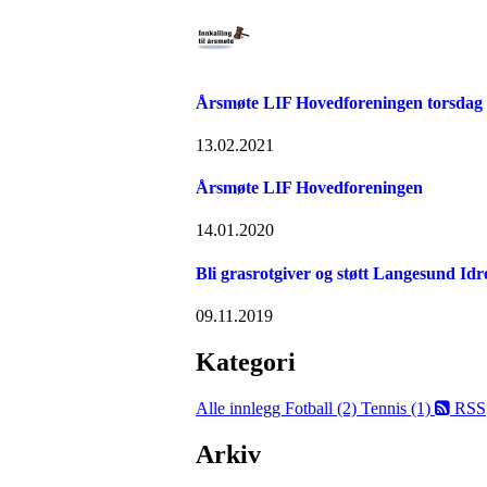
Årsmøte LIF Hovedforeningen torsdag 
13.02.2021
Årsmøte LIF Hovedforeningen
14.01.2020
Bli grasrotgiver og støtt Langesund Idr
09.11.2019
Kategori
Alle innlegg
Fotball (2)
Tennis (1)
RSS
Arkiv