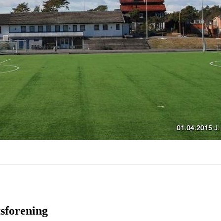
tsforening