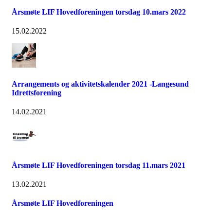
Årsmøte LIF Hovedforeningen torsdag 10.mars 2022
15.02.2022
Arrangements og aktivitetskalender 2021 -Langesund
Idrettsforening
14.02.2021
Årsmøte LIF Hovedforeningen torsdag 11.mars 2021
13.02.2021
Årsmøte LIF Hovedforeningen