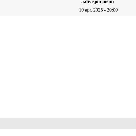
5.divisjon menn
10 apr. 2025 - 20:00