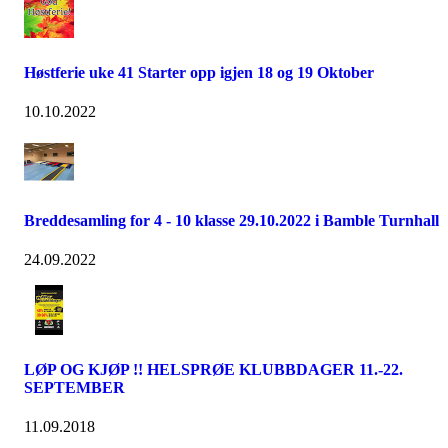
Høstferie uke 41 Starter opp igjen 18 og 19 Oktober
10.10.2022
Breddesamling for 4 - 10 klasse 29.10.2022 i Bamble Turnhall
24.09.2022
LØP OG KJØP !! HELSPRØE KLUBBDAGER 11.-22.
SEPTEMBER
11.09.2018