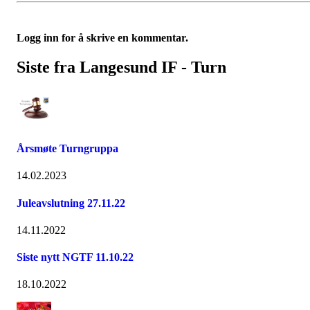
Logg inn for å skrive en kommentar.
Siste fra Langesund IF - Turn
Årsmøte Turngruppa
14.02.2023
Juleavslutning 27.11.22
14.11.2022
Siste nytt NGTF 11.10.22
18.10.2022