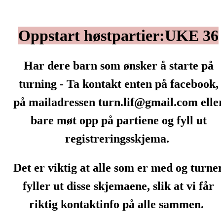
Oppstart høstpartier:UKE 36
Har dere barn som ønsker å starte på
turning - Ta kontakt enten på facebook,
på mailadressen turn.lif@gmail.com elle
bare møt opp på partiene og fyll ut
registreringsskjema.
Det er viktig at alle som er med og turne
fyller ut disse skjemaene, slik at vi får
riktig kontaktinfo på alle sammen.