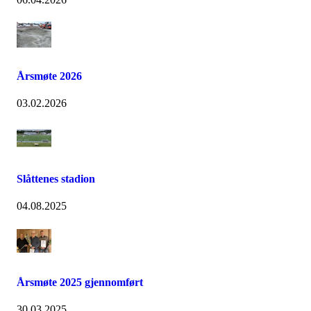
Årsmøte 2026
03.02.2026
Slåttenes stadion
04.08.2025
Årsmøte 2025 gjennomført
30.03.2025