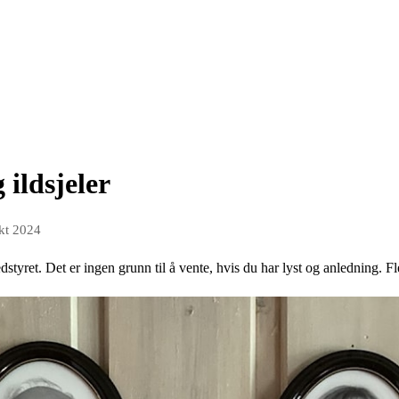
ildsjeler
kt 2024
dstyret. Det er ingen grunn til å vente, hvis du har lyst og anledning. Fl