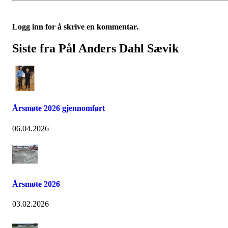
Logg inn for å skrive en kommentar.
Siste fra Pål Anders Dahl Sævik
Årsmøte 2026 gjennomført
06.04.2026
Årsmøte 2026
03.02.2026