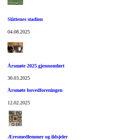
Slåttenes stadion
04.08.2025
Årsmøte 2025 gjennomført
30.03.2025
Årsmøte hovedforeningen
12.02.2025
Æresmedlemmer og ildsjeler