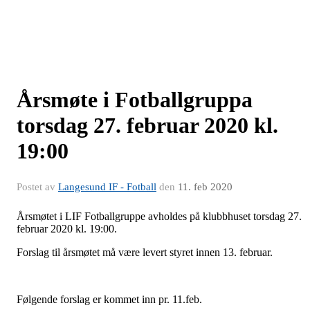
Årsmøte i Fotballgruppa
torsdag 27. februar 2020 kl.
19:00
Postet av
Langesund IF - Fotball
den
11. feb 2020
Årsmøtet i LIF Fotballgruppe avholdes på klubbhuset torsdag 27.
februar 2020 kl. 19:00.
Forslag til årsmøtet må være levert styret innen 13. februar.
Følgende forslag er kommet inn pr. 11.feb.