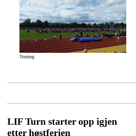
Trening
LIF Turn starter opp igjen
etter høstferien