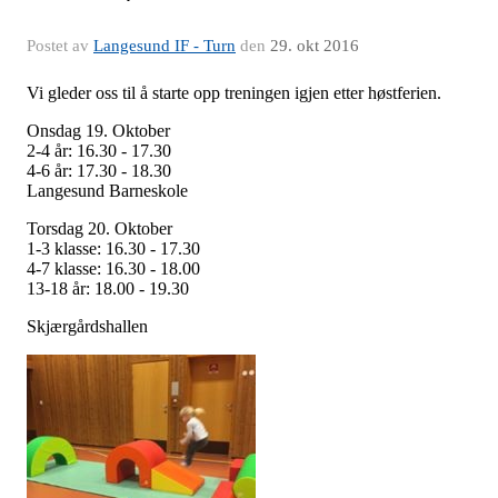
Postet av
Langesund IF - Turn
den
29. okt 2016
Vi gleder oss til å starte opp treningen igjen etter høstferien.
Onsdag 19. Oktober
2-4 år: 16.30 - 17.30
4-6 år: 17.30 - 18.30
Langesund Barneskole
Torsdag 20. Oktober
1-3 klasse: 16.30 - 17.30
4-7 klasse: 16.30 - 18.00
13-18 år: 18.00 - 19.30
Skjærgårdshallen