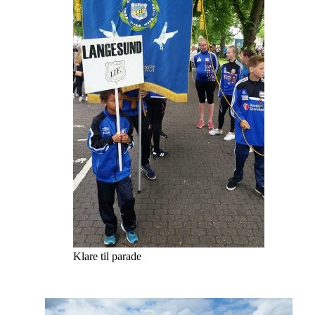
Klare til parade