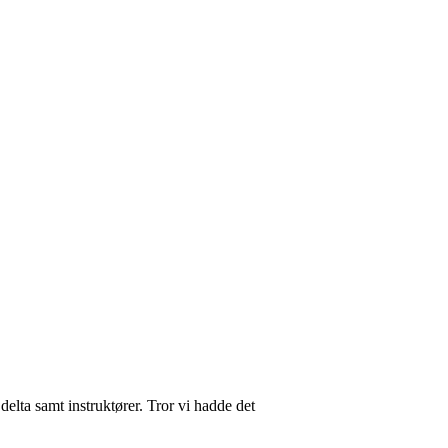
delta samt instruktører. Tror vi hadde det