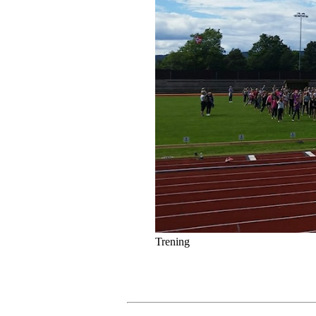
Trening