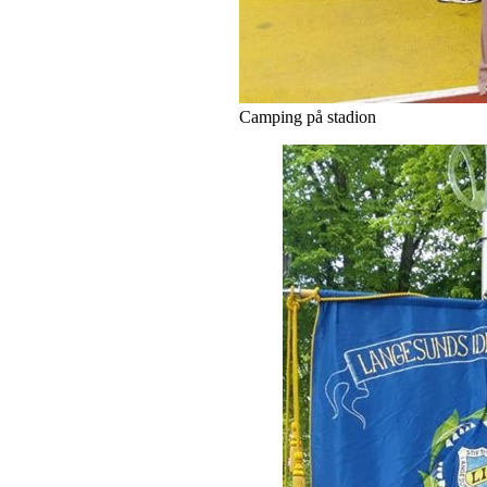
Camping på stadion