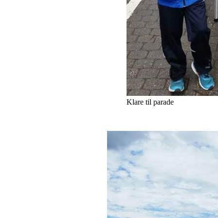
Klare til parade