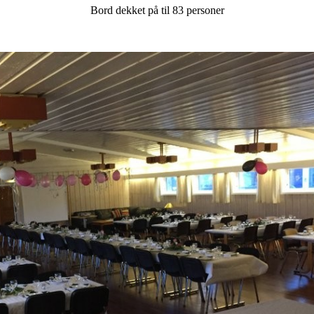
Bord dekket på til 83 personer