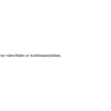
ise video/bilder av konfirmant/jubilant.