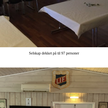
Selskap dekket på til 97 personer