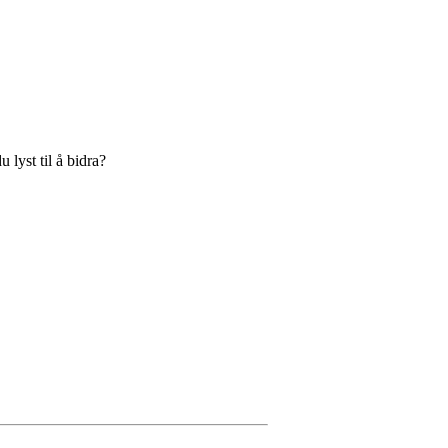
 lyst til å bidra?