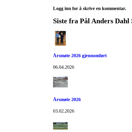
Logg inn for å skrive en kommentar.
Siste fra Pål Anders Dahl
Årsmøte 2026 gjennomført
06.04.2026
Årsmøte 2026
03.02.2026